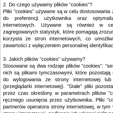
2. Do czego używamy plików "cookies"?
Pliki "cookies" używane są w celu dostosowania 
do preferencji użytkownika oraz optymali
internetowych. Używane są również w ce
zagregowanych statystyk, które pomagają zrozum
korzysta ze stron internetowych, co umożliwi
zawartości z wyłączeniem personalnej identyfikac
3. Jakich plików "cookies" używamy?
Stosowane są dwa rodzaje plików "cookies": "ses
nich są plikami tymczasowymi, które pozostają
do wylogowania ze strony internetowej lub
(przeglądarki internetowej). "Stałe" pliki pozos
przez czas określony w parametrach plików "
ręcznego usunięcia przez użytkownika. Pliki "
partnerów operatora strony internetowej, w tym