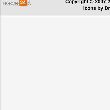
Copyright © 2007-
Icons by
Dr