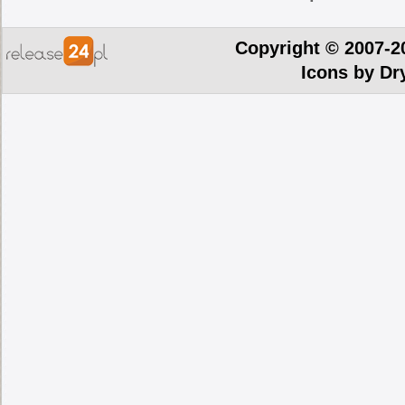
Copyright © 2007-2
Icons by
Dr