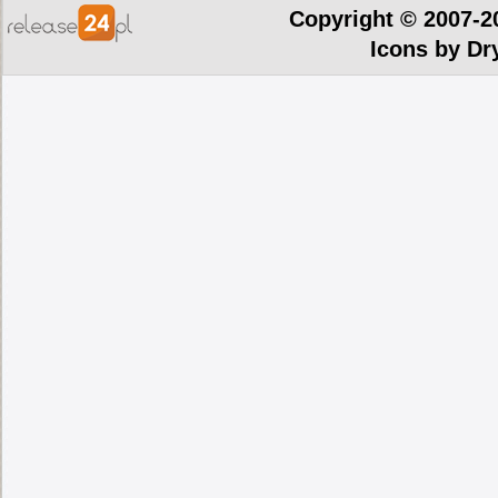
Copyright © 2007-2
Icons by
Dr