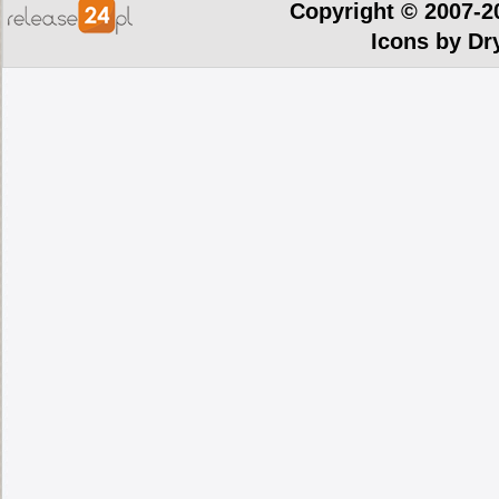
Copyright © 2007-2
Icons by
Dr