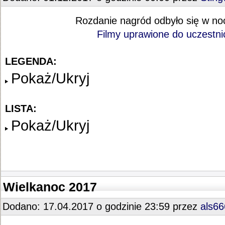
Rozdanie nagród odbyło się w no
Filmy uprawione do uczestnic
LEGENDA:
Pokaż/Ukryj
LISTA:
Pokaż/Ukryj
Wielkanoc 2017
Dodano: 17.04.2017 o godzinie 23:59 przez
als66