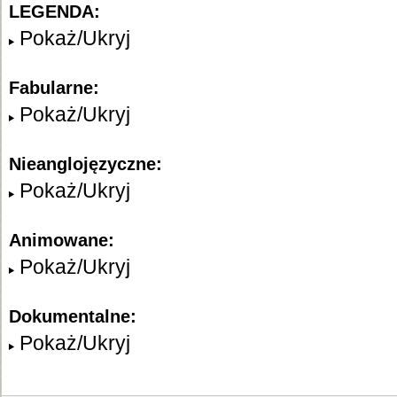
LEGENDA:
Pokaż/Ukryj
Fabularne:
Pokaż/Ukryj
Nieanglojęzyczne:
Pokaż/Ukryj
Animowane:
Pokaż/Ukryj
Dokumentalne:
Pokaż/Ukryj