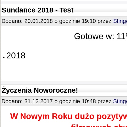
Sundance 2018 - Test
Dodano: 20.01.2018 o godzinie 19:10 przez
Stin
Gotowe w: 1
2018
Życzenia Noworoczne!
Dodano: 31.12.2017 o godzinie 10:48 przez
Stin
W Nowym Roku dużo pozytyw