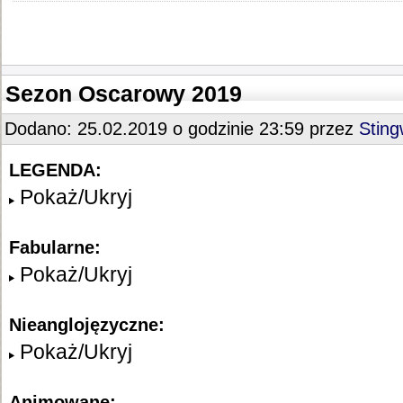
Sezon Oscarowy 2019
Dodano: 25.02.2019 o godzinie 23:59 przez
Stin
LEGENDA:
Pokaż/Ukryj
Fabularne:
Pokaż/Ukryj
Nieanglojęzyczne:
Pokaż/Ukryj
Animowane: