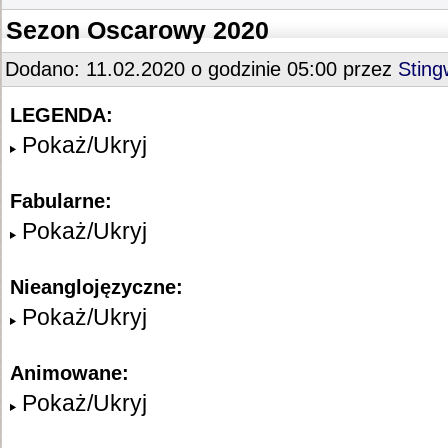
Sezon Oscarowy 2020
Dodano: 11.02.2020 o godzinie 05:00 przez
Stin
LEGENDA:
Pokaż/Ukryj
Fabularne:
Pokaż/Ukryj
Nieanglojęzyczne:
Pokaż/Ukryj
Animowane:
Pokaż/Ukryj