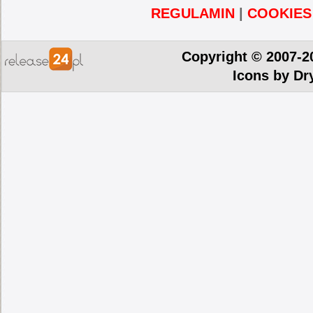
REGULAMIN
|
COOKIES
Copyright © 2007-2
Icons by
Dr