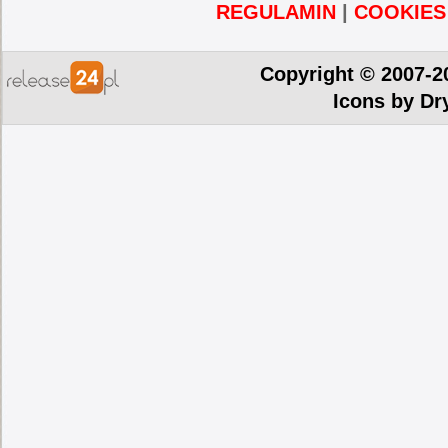
REGULAMIN
|
COOKIES
Copyright © 2007-2
Icons by
Dr