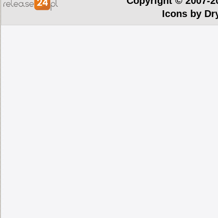
Copyright © 2007-2
Icons by
Dr