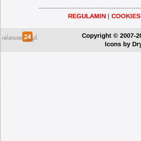
----------------------------------------------
REGULAMIN
|
COOKIES
Copyright © 2007-2
Icons by
Dr