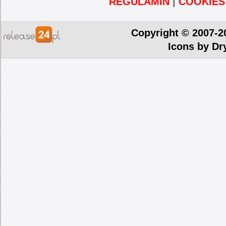
REGULAMIN
|
COOKIES
Copyright © 2007-2
Icons by
Dr