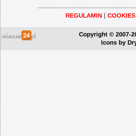
----------------------------------------------
REGULAMIN
|
COOKIES
Copyright © 2007-2
Icons by
Dr