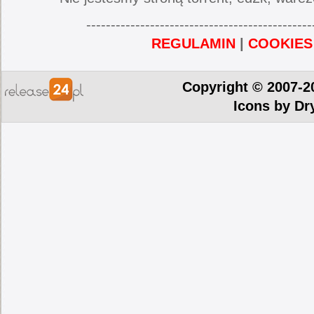
----------------------------------------------
REGULAMIN
|
COOKIES
Copyright © 2007-2
Icons by
Dr