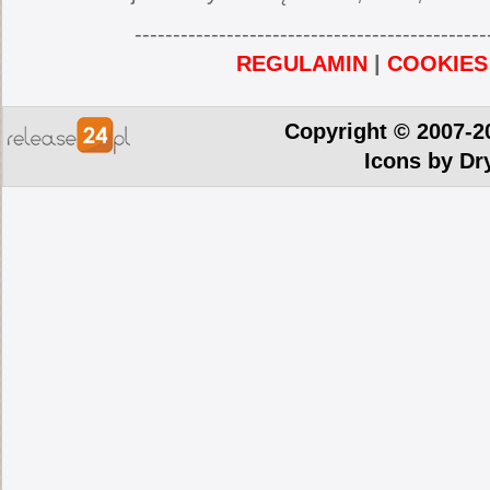
----------------------------------------------
REGULAMIN
|
COOKIES
Copyright © 2007-2
Icons by
Dr