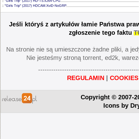
::
"Girls Trip" (2017) HD-TS.x264-CPG
....................................................................................
::
"Girls Trip" (2017) HDCAM.XviD-NoGRP
..............................................................................
Jeśli któryś z artykułów łamie Państwa pra
zgłoszenie tego faktu
T
Na stronie nie są umieszczone żadne pliki, a jed
Nie jesteśmy stroną torrent, ed2k, warez
----------------------------------------------
REGULAMIN
|
COOKIES
Copyright © 2007-2
Icons by
Dr