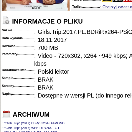
Trailer...........................................
:
Obejrzyj zwiastu
INFORMACJE O PLIKU
Nazwa.............................................
: Girls.Trip.2017.PL.BDRiP.x264-PSi
Data wydania......................................
: 18.11.2017
Rozmiar...........................................
: 700 MB
Parametry.........................................
: Video - 720x302, x264 ~949 kbps; 
kbps
Dodatkowe info....................................
: Polski lektor
Sample............................................
: BRAK
Screeny...........................................
: BRAK
Napisy............................................
: Dostępne w wersji PL (do innego re
ARCHIWUM
::
"Girls Trip" (2017) BDRip.x264-DiAMOND
............................................................................
::
"Girls Trip" (2017) WEB-DL.x264-FGT
..................................................................................