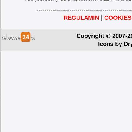
----------------------------------------------
REGULAMIN
|
COOKIES
Copyright © 2007-2
Icons by
Dr