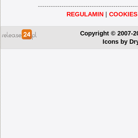
----------------------------------------------
REGULAMIN
|
COOKIES
Copyright © 2007-2
Icons by
Dr