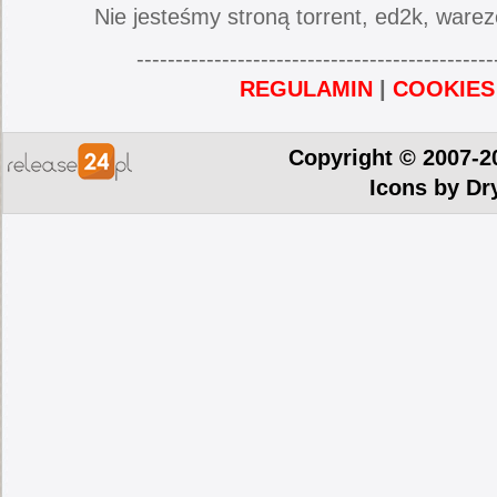
Nie jesteśmy stroną torrent, ed2k, warez
----------------------------------------------
REGULAMIN
|
COOKIES
Copyright © 2007-2
Icons by
Dr